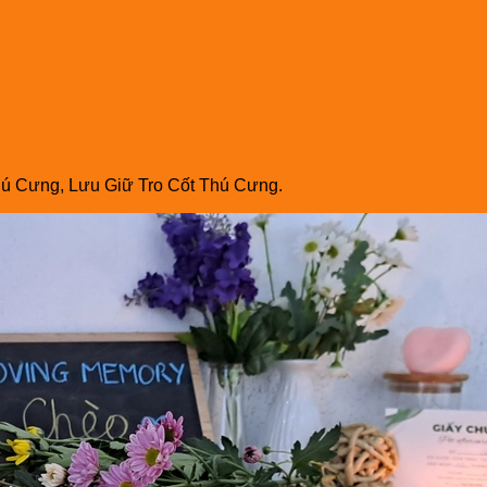
ú Cưng, Lưu Giữ Tro Cốt Thú Cưng.