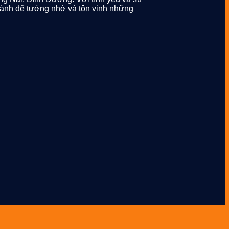
n lành để tưởng nhớ và tôn vinh những