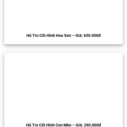
Hũ Tro Cốt Hình Hoa Sen – Giá: 650.000đ
Hũ Tro Cốt Hình Con Mèo – Giá: 290.000đ