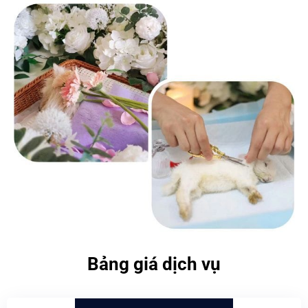
Bảng giá dịch vụ