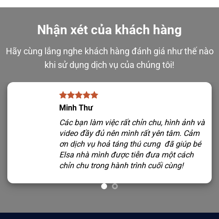
Nhận xét của khách hàng
Hãy cùng lắng nghe khách hàng đánh giá như thế nào
khi sử dụng dịch vụ của chúng tôi!
Minh Thư
Các bạn làm việc rất chỉn chu, hình ảnh và
video đầy đủ nên mình rất yên tâm. Cảm
ơn dịch vụ hoả táng thú cưng đã giúp bé
Elsa nhà mình được tiễn đưa một cách
chỉn chu trong hành trình cuối cùng!