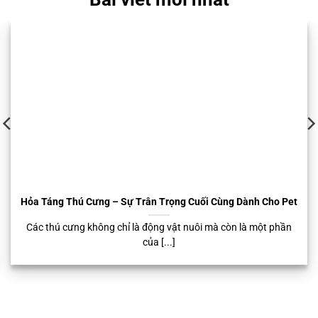
Hỏa Táng Thú Cưng – Sự Trân Trọng Cuối Cùng Dành Cho Pet
Các thú cưng không chỉ là động vật nuôi mà còn là một phần
của [...]