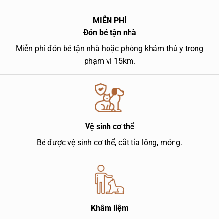
MIỄN PHÍ
Đón bé tận nhà
Miễn phí đón bé tận nhà hoặc phòng khám thú y trong
phạm vi 15km.
Vệ sinh cơ thể
Bé được vệ sinh cơ thể, cắt tỉa lông, móng.
Khâm liệm