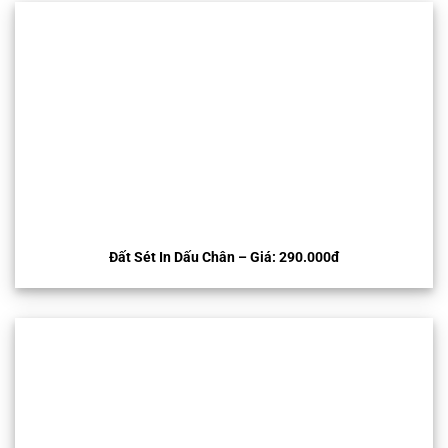
Đất Sét In Dấu Chân – Giá: 290.000đ