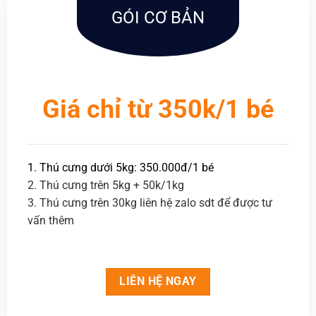
GÓI CƠ BẢN
Giá chỉ từ 350k/1 bé
1. Thú cưng dưới 5kg: 350.000đ/1 bé
2. Thú cưng trên 5kg + 50k/1kg
3. Thú cưng trên 30kg liên hệ zalo sdt để được tư
vấn thêm
LIÊN HỆ NGAY