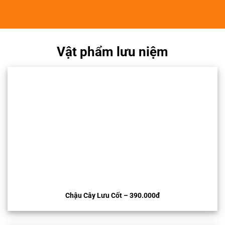
Vật phẩm lưu niệm
Chậu Cây Lưu Cốt – 390.000đ